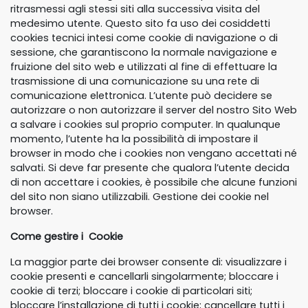
ritrasmessi agli stessi siti alla successiva visita del
medesimo utente. Questo sito fa uso dei cosiddetti
cookies tecnici intesi come cookie di navigazione o di
sessione, che garantiscono la normale navigazione e
fruizione del sito web e utilizzati al fine di effettuare la
trasmissione di una comunicazione su una rete di
comunicazione elettronica. L’utente può decidere se
autorizzare o non autorizzare il server del nostro Sito Web
a salvare i cookies sul proprio computer. In qualunque
momento, l’utente ha la possibilità di impostare il
browser in modo che i cookies non vengano accettati né
salvati. Si deve far presente che qualora l’utente decida
di non accettare i cookies, è possibile che alcune funzioni
del sito non siano utilizzabili. Gestione dei cookie nel
browser.
Come gestire i Cookie
La maggior parte dei browser consente di: visualizzare i
cookie presenti e cancellarli singolarmente; bloccare i
cookie di terzi; bloccare i cookie di particolari siti;
bloccare l’installazione di tutti i cookie; cancellare tutti i