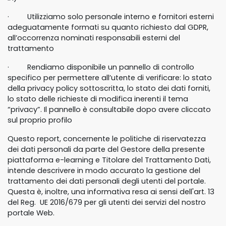
· Utilizziamo solo personale interno e fornitori esterni
adeguatamente formati su quanto richiesto dal GDPR,
all’occorrenza nominati responsabili esterni del
trattamento
· Rendiamo disponibile un pannello di controllo
specifico per permettere all’utente di verificare: lo stato
della privacy policy sottoscritta, lo stato dei dati forniti,
lo stato delle richieste di modifica inerenti il tema
“privacy”. Il pannello è consultabile dopo avere cliccato
sul proprio profilo
Questo report, concernente le politiche di riservatezza
dei dati personali da parte del Gestore della presente
piattaforma e-learning e Titolare del Trattamento Dati,
intende descrivere in modo accurato la gestione del
trattamento dei dati personali degli utenti del portale.
Questa è, inoltre, una informativa resa ai sensi dell'art. 13
del Reg. UE 2016/679 per gli utenti dei servizi del nostro
portale Web.