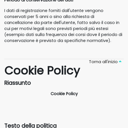
Periodo di conservazione dei dati
I dati di registrazione forniti dall'utente vengono
conservati per 5 anni o sino alla richiesta di
cancellazione da parte dell'utente, fatto salvo il caso in
cui per motivi legali sono previsti periodi più estesi
(esempio dati sulla frequenza dei corsi dove il periodo di
conservazione è previsto da specifiche normative).
Torna all'inizio
Cookie Policy
Riassunto
Cookie Policy
Testo della politica