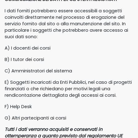
I dati forniti potrebbero essere accessibili a soggetti
coinvolti direttamente nel processo di erogazione del
servizio fornito dal sito o alla manutenzione del sito. In
particolare i soggetti che potrebbero avere accesso ai
suoi dati sono:
A) I docenti dei corsi
B) I tutor dei corsi
C) Amministratori del sistema
E) Soggetti incaricati da Enti Pubblici, nel caso di progetti
finanziati o che richiedano per motivi legali una
rendicontazione dettagliata degli accessi ai corsi.
F) Help Desk
G) Altri partecipanti ai corsi
Tutti i dati verranno acquisiti e conservati in
ottemperanza a quanto previsto dal regolamento UE