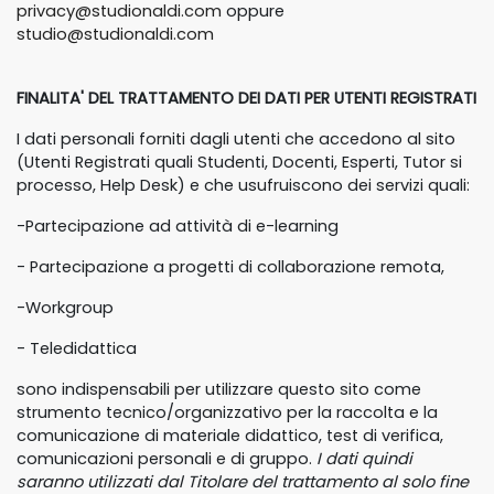
privacy@studionaldi.com
oppure
studio@studionaldi.com
FINALITA' DEL TRATTAMENTO DEI DATI PER UTENTI REGISTRATI
I dati personali forniti dagli utenti che accedono al sito
(Utenti Registrati quali Studenti, Docenti, Esperti, Tutor si
processo, Help Desk) e che usufruiscono dei servizi quali:
-Partecipazione ad attività di e-learning
- Partecipazione a progetti di collaborazione remota,
-Workgroup
- Teledidattica
sono indispensabili per utilizzare questo sito come
strumento tecnico/organizzativo per la raccolta e la
comunicazione di materiale didattico, test di verifica,
comunicazioni personali e di gruppo.
I dati quindi
saranno utilizzati dal Titolare del trattamento al solo fine