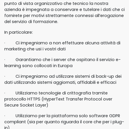
punto di vista organizzativo che tecnico la nostra
azienda è impegnata a conservare e tutelare i dati che ci
fornirete per motivi strettamente connessi all’erogazione
del servizio di formazione.
In particolare:
· Ci impegniamo a non effettuare alcuna attività di
marketing che usi i vostri dati
· Garantiamo che i server che ospitano il servizio e-
learning sono collocati in Europa
· Ci impegniamo ad utilizzare sistemi di back-up dei
dati utilizzando sistemi aggiornati, affidabili e efficaci
· Utilizziamo tecnologie di crittografia tramite
protocollo HTTPS (HyperText Transfer Protocol over
Secure Socket Layer)
· Utilizziamo per la piattaforma solo software GDPR
compliant (sia per quanto riguarda il core che per i plug-
in)