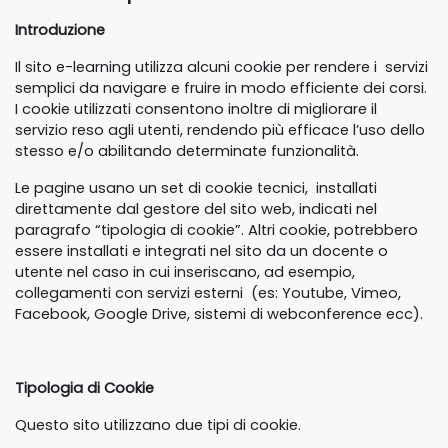
Introduzione
Il sito e-learning utilizza alcuni cookie per rendere i servizi
semplici da navigare e fruire in modo efficiente dei corsi.
I cookie utilizzati consentono inoltre di migliorare il
servizio reso agli utenti, rendendo più efficace l’uso dello
stesso e/o abilitando determinate funzionalità.
Le pagine usano un set di cookie tecnici, installati
direttamente dal gestore del sito web, indicati nel
paragrafo “tipologia di cookie”. Altri cookie, potrebbero
essere installati e integrati nel sito da un docente o
utente nel caso in cui inseriscano, ad esempio,
collegamenti con servizi esterni (es: Youtube, Vimeo,
Facebook, Google Drive, sistemi di webconference ecc).
Tipologia di Cookie
Questo sito utilizzano due tipi di cookie.