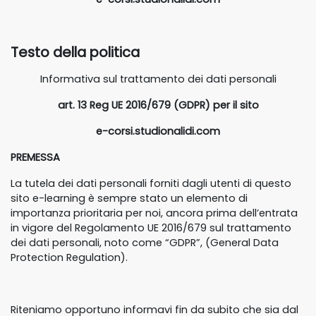
Testo della politica
Informativa sul trattamento dei dati personali
art. 13 Reg UE 2016/679 (GDPR) per il sito
e-corsi.studionalidi.com
PREMESSA
La tutela dei dati personali forniti dagli utenti di questo
sito e-learning è sempre stato un elemento di
importanza prioritaria per noi, ancora prima dell’entrata
in vigore del Regolamento UE 2016/679 sul trattamento
dei dati personali, noto come “GDPR”, (General Data
Protection Regulation).
Riteniamo opportuno informavi fin da subito che sia dal