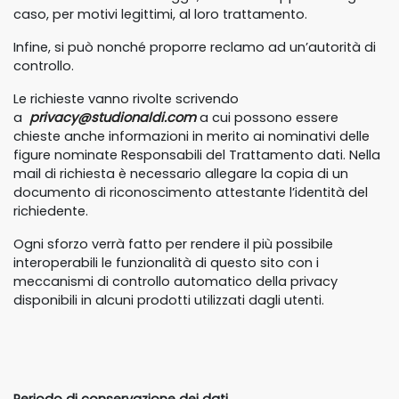
caso, per motivi legittimi, al loro trattamento.
Infine, si può nonché proporre reclamo ad un’autorità di
controllo.
Le richieste vanno rivolte scrivendo
a
privacy@studionaldi.com
a cui possono essere
chieste anche informazioni in merito ai nominativi delle
figure nominate Responsabili del Trattamento dati. Nella
mail di richiesta è necessario allegare la copia di un
documento di riconoscimento attestante l’identità del
richiedente.
Ogni sforzo verrà fatto per rendere il più possibile
interoperabili le funzionalità di questo sito con i
meccanismi di controllo automatico della privacy
disponibili in alcuni prodotti utilizzati dagli utenti.