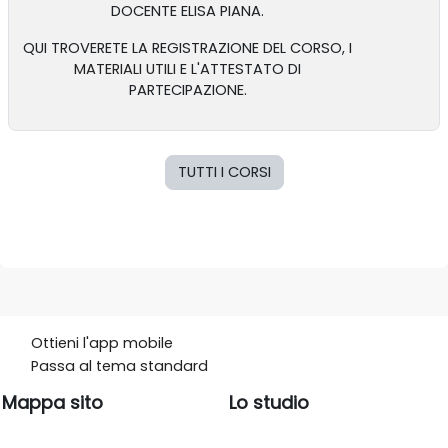
DOCENTE ELISA PIANA.
QUI TROVERETE LA REGISTRAZIONE DEL CORSO, I
MATERIALI UTILI
E L'ATTESTATO DI
PARTECIPAZIONE.
TUTTI I CORSI
Ottieni l'app mobile
Passa al tema standard
Mappa sito
Lo studio