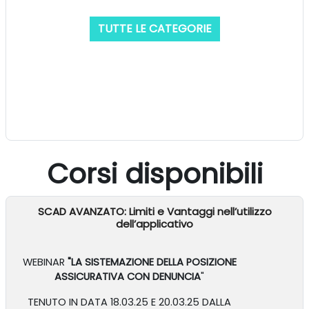
TUTTE LE CATEGORIE
Corsi disponibili
SCAD AVANZATO: Limiti e Vantaggi nell’utilizzo
dell’applicativo
WEBINAR
"LA SISTEMAZIONE DELLA POSIZIONE
ASSICURATIVA CON DENUNCIA
"
TENUTO IN DATA 18.03.25 E 20.03.25 DALLA