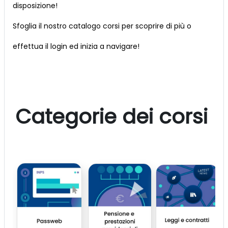
disposizione!
Sfoglia il nostro catalogo corsi per scoprire di più o
effettua il login ed inizia a navigare!
Categorie dei corsi