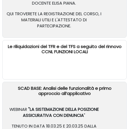
DOCENTE ELISA PIANA.
QUI TROVERETE LA REGISTRAZIONE DEL CORSO, I
MATERIALI UTILI
E L'ATTESTATO DI
PARTECIPAZIONE.
Le riliquidazioni del TFR e del TFS a seguito del rinnovo
CCNL FUNZIONI LOCALI
SCAD BASE: Analisi delle funzionalità e primo
approccio all’applicativo
WEBINAR
"LA SISTEMAZIONE DELLA POSIZIONE
ASSICURATIVA CON DENUNCIA
"
TENUTO IN DATA 18.03.25 E 20.03.25 DALLA